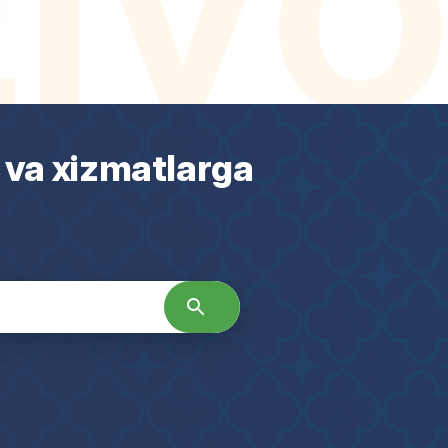
 va xizmatlarga