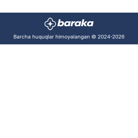
Barcha huquqlar himoyalangan © 2024-2026