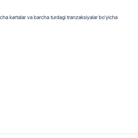
rcha kartalar va barcha turdagi tranzaksiyalar bo‘yicha