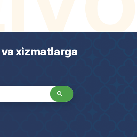
 va xizmatlarga