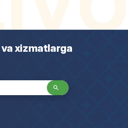
 va xizmatlarga