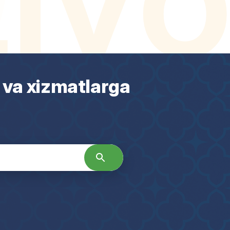
 va xizmatlarga