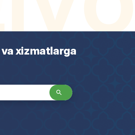
 va xizmatlarga