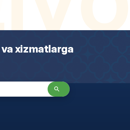
 va xizmatlarga