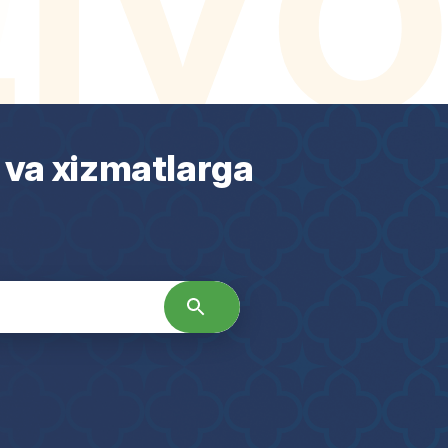
 va xizmatlarga