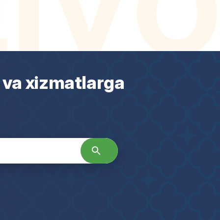
 va xizmatlarga