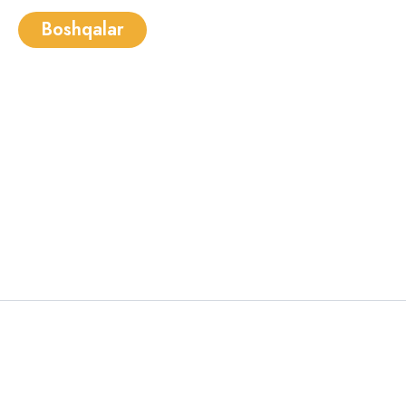
Boshqalar