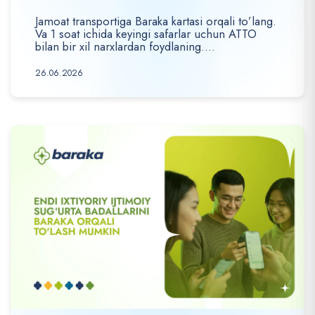
Jamoat transportiga Baraka kartasi orqali to’lang.
Va 1 soat ichida keyingi safarlar uchun ATTO
bilan bir xil narxlardan foydlaning....
26.06.2026