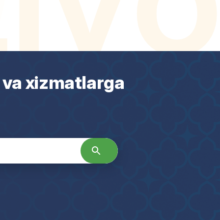
 va xizmatlarga