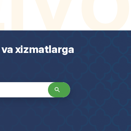
 va xizmatlarga