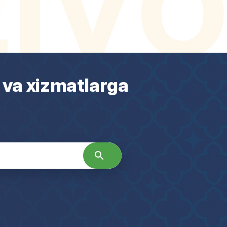
 va xizmatlarga