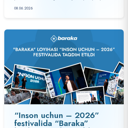
08.06.2026
“Inson uchun – 2026”
festivalida “Baraka”