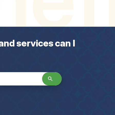
and services can I