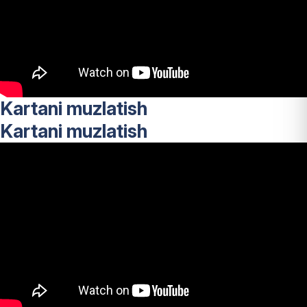
Kartani muzlatish
Kartani muzlatish