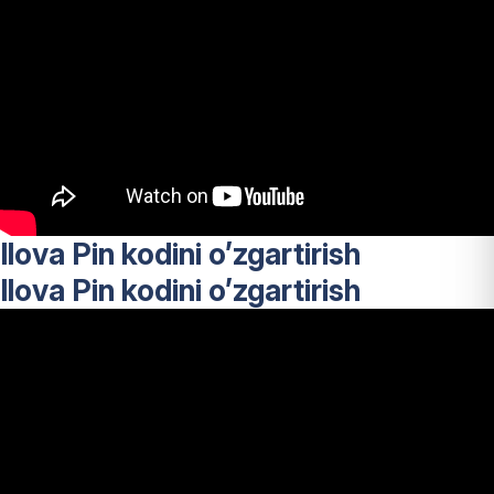
Ilova Pin kodini o’zgartirish
Ilova Pin kodini o’zgartirish