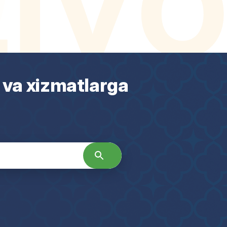
 va xizmatlarga