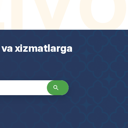
 va xizmatlarga