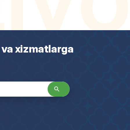
 va xizmatlarga