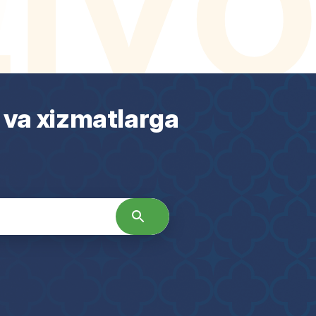
 va xizmatlarga