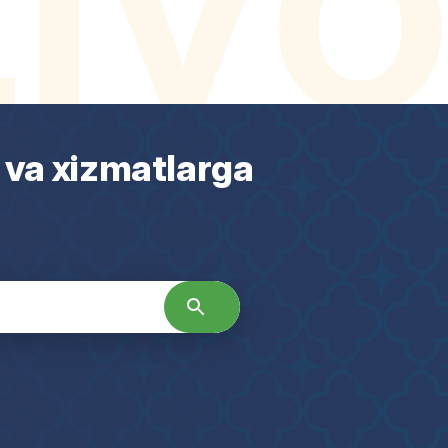
 va xizmatlarga