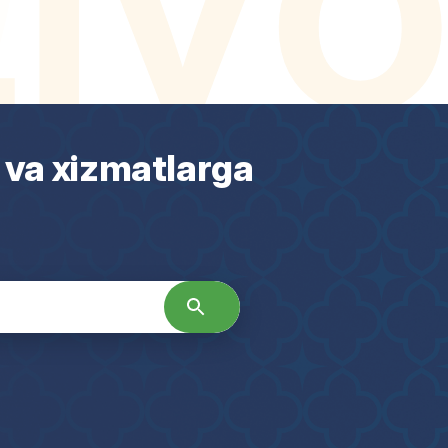
 va xizmatlarga