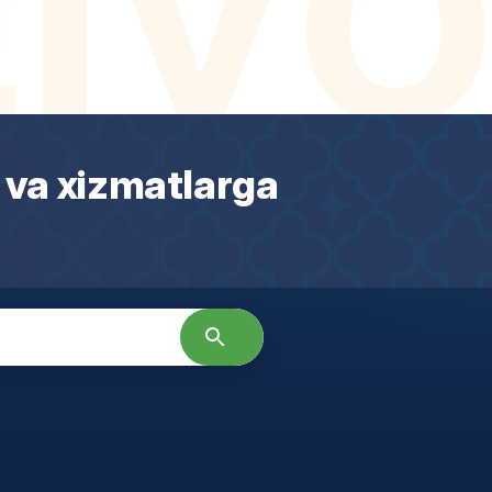
 va xizmatlarga