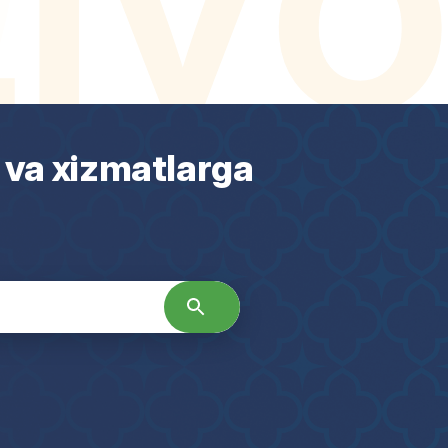
 va xizmatlarga