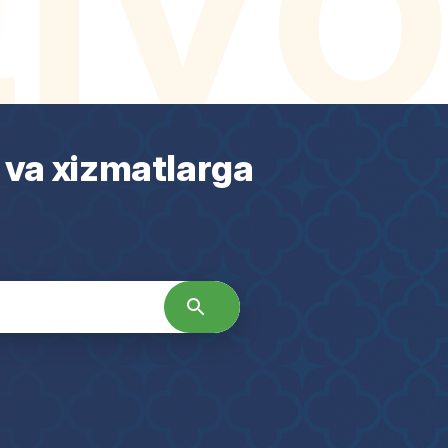
 va xizmatlarga