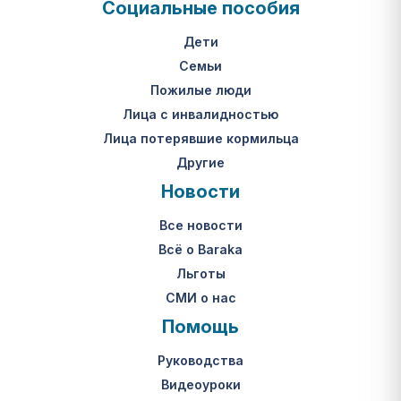
Социальные пособия
Дети
Семьи
Пожилые люди
Лица с инвалидностью
Лица потерявшие кормильца
Другие
Новости
Все новости
Всё о Baraka
Льготы
СМИ о нас
Помощь
Руководства
Видеоуроки