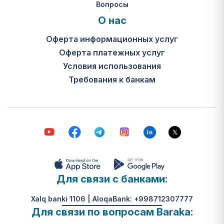
Вопросы
О нас
Оферта информационных услуг
Оферта платежных услуг
Условия использования
Требования к банкам
Для связи с банками:
Xalq banki 1106 | AloqaBank: +998712307777
Для связи по вопросам Baraka: