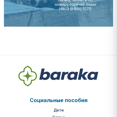
номеру горячей линии
НАСЗ (IHMA) 1070.
Социальные пособия
Дети