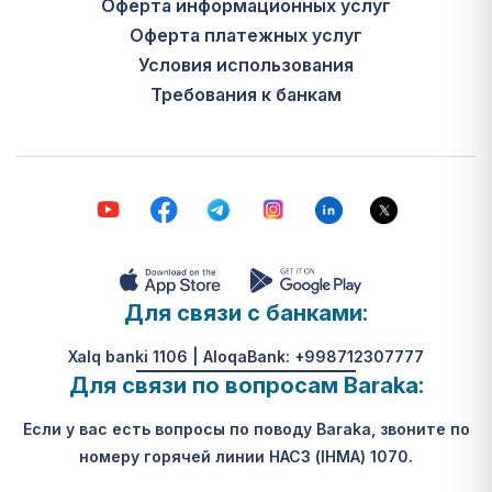
Оферта информационных услуг
Оферта платежных услуг
Условия использования
Требования к банкам
Для связи с банками:
Xalq banki 1106 | AloqaBank: +998712307777
Для связи по вопросам Baraka:
Если у вас есть вопросы по поводу Baraka, звоните по
номеру горячей линии НАСЗ (IHMA) 1070.