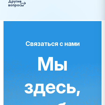
Другие
вопросы
Связаться с нами
Мы
здесь,