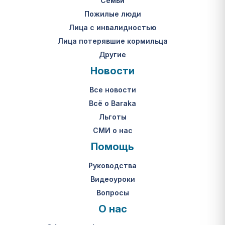
Семьи
Пожилые люди
Лица с инвалидностью
Лица потерявшие кормильца
Другие
Новости
Все новости
Всё о Baraka
Льготы
СМИ о нас
Помощь
Руководства
Видеоуроки
Вопросы
О нас