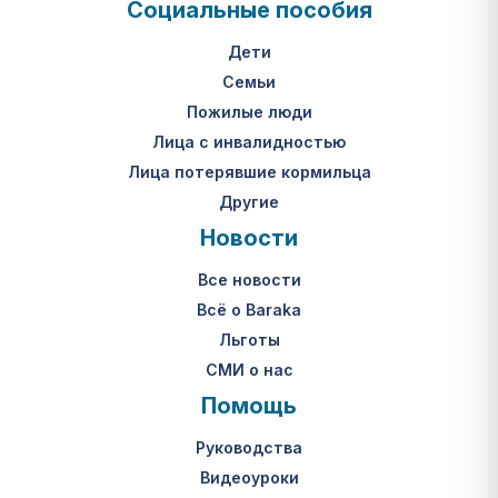
Социальные пособия
Дети
Семьи
Пожилые люди
Лица с инвалидностью
Лица потерявшие кормильца
Другие
Новости
Все новости
Всё о Baraka
Льготы
СМИ о нас
Помощь
Руководства
Видеоуроки