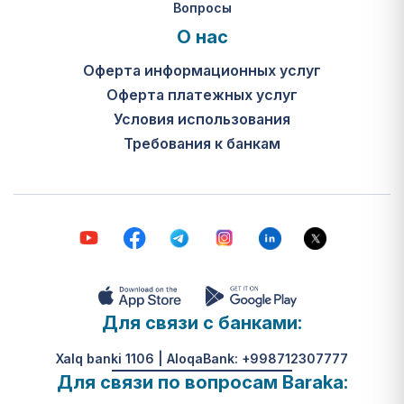
Вопросы
О нас
Оферта информационных услуг
Оферта платежных услуг
Условия использования
Требования к банкам
Для связи с банками:
Xalq banki 1106 | AloqaBank: +998712307777
Для связи по вопросам Baraka: