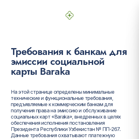
Требования к банкам для
эмиссии социальной
карты Baraka
На этой странице определены минимальные
технические и функциональные требования,
предъявляемые к коммерческим банкам для
получения права на эмиссию и обслуживание
социальных карт «Baraka», внедренных в целях
обеспечения исполнения постановления
Президента Республики Узбекистан № ПП-267.
Данные требования охватывают платежную