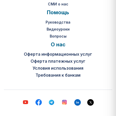
СМИ о нас
Помощь
Руководства
Видеоуроки
Вопросы
О нас
Оферта информационных услуг
Оферта платежных услуг
Условия использования
Требования к банкам