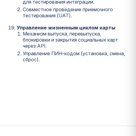
для тестирования интеграции.
Совместное проведение приемочного
тестирования (UAT).
Управление жизненным циклом карты
Механизм выпуска, перевыпуска,
блокировки и закрытия социальных карт
через API.
Управление ПИН-кодом (установка, смена,
сброс).