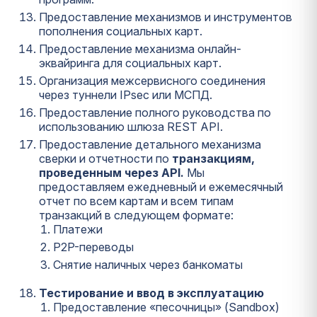
Предоставление механизмов и инструментов
пополнения социальных карт.
Предоставление механизма онлайн-
эквайринга для социальных карт.
Организация межсервисного соединения
через туннели IPsec или МСПД.
Предоставление полного руководства по
использованию шлюза REST API.
Предоставление детального механизма
сверки и отчетности по
транзакциям,
проведенным через API.
Мы
предоставляем ежедневный и ежемесячный
отчет по всем картам и всем типам
транзакций в следующем формате:
Платежи
P2P-переводы
Cнятие наличных через банкоматы
Тестирование и ввод в эксплуатацию
Предоставление «песочницы» (Sandbox)