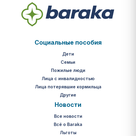
Социальные пособия
Дети
Семьи
Пожилые люди
Лица с инвалидностью
Лица потерявшие кормильца
Другие
Новости
Все новости
Всё о Baraka
Льготы