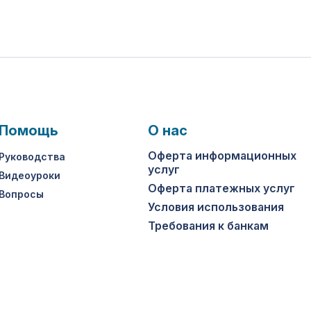
Помощь
О нас
Оферта информационных
Руководства
услуг
Видеоуроки
Оферта платежных услуг
Вопросы
Условия использования
Требования к банкам