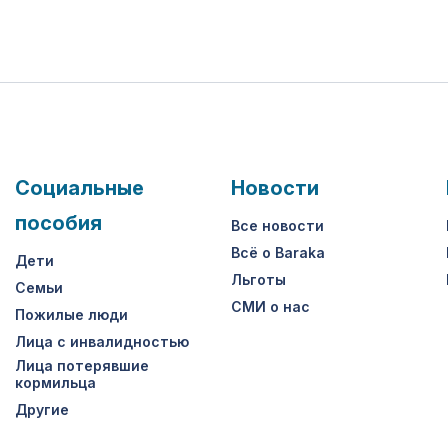
Социальные
Новости
пособия
Все новости
Всё о Baraka
Дети
Льготы
Семьи
СМИ о нас
Пожилые люди
Лица с инвалидностью
Лица потерявшие
кормильца
Другие