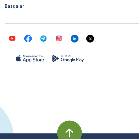
Basqalar