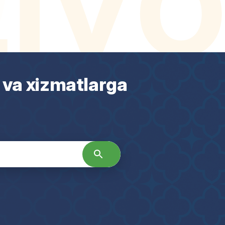
 va xizmatlarga