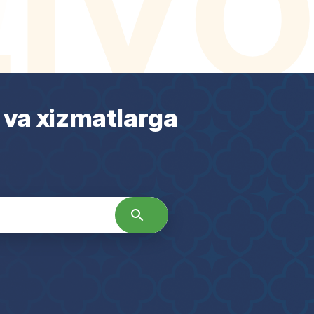
 va xizmatlarga