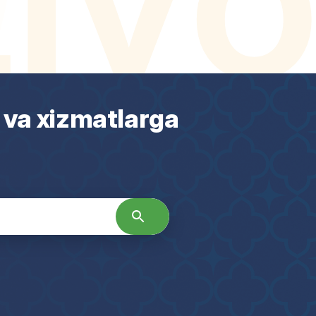
 va xizmatlarga