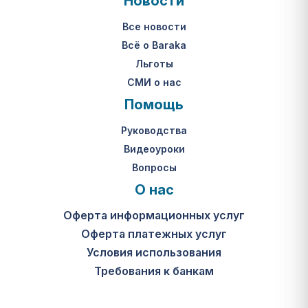
Новости
Все новости
Всё о Baraka
Льготы
СМИ о нас
Помощь
Руководства
Видеоуроки
Вопросы
О нас
Оферта информационных услуг
Оферта платежных услуг
Условия использования
Требования к банкам