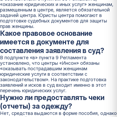
«оказание юридических и иных услуг» женщинам,
размещенным в центре, является обязательной
задачей центра. Юристы центра помогают в
подготовке судебных документов для защиты
прав женщины.
Какое правовое основание
имеется в документе для
составления заявления в суд?
В подпункте «в» пункта 9 Регламента
установлено, что центры «Инсон» обязаны
«оказывать пострадавшим женщинам
юридические услуги в соответствии с
законодательством». На практике подготовка
заявлений и исков в суд входит именно в этот
перечень юридических услуг.
Нужно ли предоставлять чеки
(отчеты) за одежду?
Нет, средства выдаются в форме пособия, однако