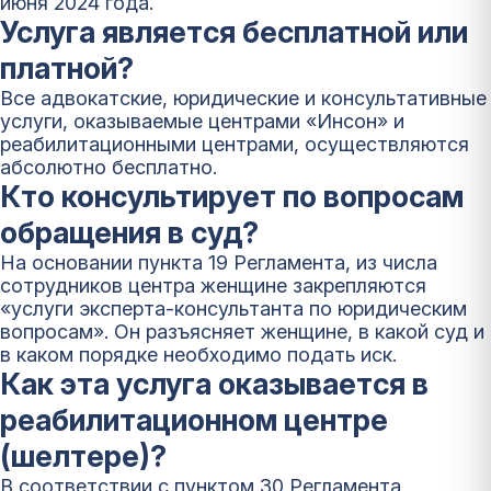
июня 2024 года.
Услуга является бесплатной или
платной?
Все адвокатские, юридические и консультативные
услуги, оказываемые центрами «Инсон» и
реабилитационными центрами, осуществляются
абсолютно бесплатно.
Кто консультирует по вопросам
обращения в суд?
На основании пункта 19 Регламента, из числа
сотрудников центра женщине закрепляются
«услуги эксперта-консультанта по юридическим
вопросам». Он разъясняет женщине, в какой суд и
в каком порядке необходимо подать иск.
Как эта услуга оказывается в
реабилитационном центре
(шелтере)?
В соответствии с пунктом 30 Регламента,